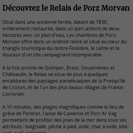
Découvrez le Relais de Porz Morvan
Situé dans une ancienne ferme, datant de 1830,
entièrement restaurée, dans un parc arboré de deux
hectares avec un plan d'eau, Les chambres de Porz-
Morvan offre dans un endroit retiré et situé au cœur du
triangle touristique du centre Finistère, le calme et la
douceur d'un site campagnard incomparable.
A la fois proche de Quimper, Brest, Douarnenez et
Châteaulin, le Relais se situe de plus à quelques
encablures des paysages paradisiaques de la Presqu'île
de Crozon, et de l'un des plus beaux villages de France :
Locronan.
A 10 minutes, des plages magnifiques comme le lieu de
grève de Pentrez, l'anse de Caméros et Porz Ar Vag
permettent de profiter des joies de la mer dans tous ses
attributs : baignade, pêche à pied, voile, char à voile, kite-