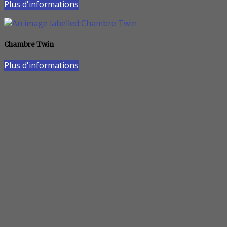
Plus d'informations
Chambre Twin
Plus d'informations